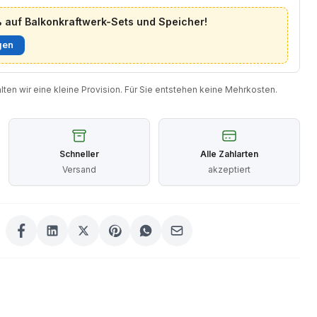
auf Balkonkraftwerk-Sets und Speicher!
gen
halten wir eine kleine Provision. Für Sie entstehen keine Mehrkosten.
Schneller
Alle Zahlarten
Versand
akzeptiert