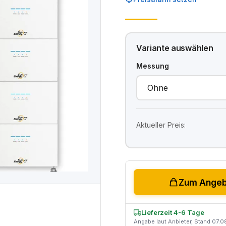
Variante auswählen
Messung
Aktueller Preis:
Zum Angebo
Lieferzeit 4-6 Tage
Angabe laut Anbieter, Stand 07.