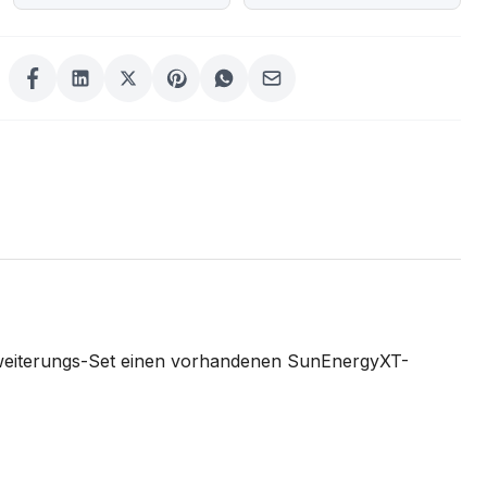
Erweiterungs-Set einen vorhandenen SunEnergyXT-