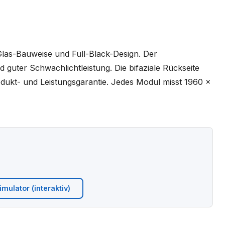
Glas-Bauweise und Full-Black-Design. Der
 guter Schwachlichtleistung. Die bifaziale Rückseite
dukt- und Leistungsgarantie. Jedes Modul misst 1960 x
mulator (interaktiv)