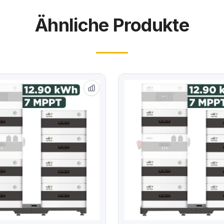
Ähnliche Produkte