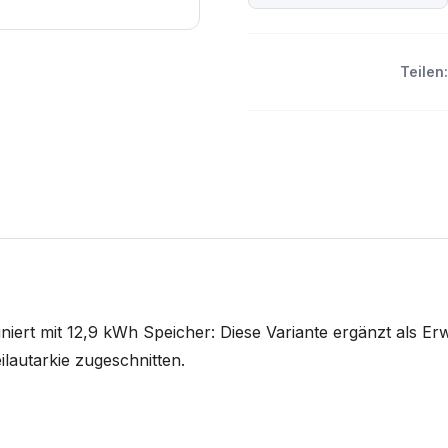
Teilen:
iert mit 12,9 kWh Speicher: Diese Variante ergänzt als 
lautarkie zugeschnitten.