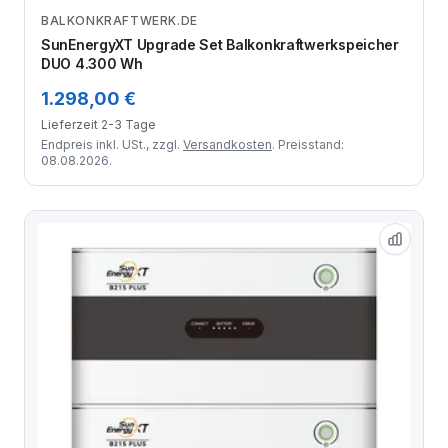
BALKONKRAFTWERK.DE
Zum Angebot
SunEnergyXT Upgrade Set Balkonkraftwerkspeicher
DUO 4.300 Wh
1.298,00 €
Lieferzeit 2-3 Tage
Endpreis inkl. USt., zzgl.
Versandkosten
. Preisstand:
08.08.2026.