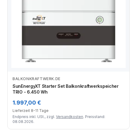
BALKONKRAFTWERK.DE
Zum Angebot
SunEnergyXT Starter Set Balkonkraftwerkspeicher
TRIO - 6.450 Wh
1.997,00 €
Lieferzeit 8-11 Tage
Endpreis inkl. USt., zzgl.
Versandkosten
. Preisstand:
08.08.2026.