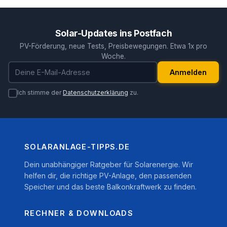
Solar-Updates ins Postfach
PV-Förderung, neue Tests, Preisbewegungen. Etwa 1x pro
Woche.
E-Mail-Adresse
Anmelden
Ich stimme der
Datenschutzerklärung
zu.
SOLARANLAGE-TIPPS.DE
Dein unabhängiger Ratgeber für Solarenergie. Wir
helfen dir, die richtige PV-Anlage, den passenden
Speicher und das beste Balkonkraftwerk zu finden.
RECHNER & DOWNLOADS