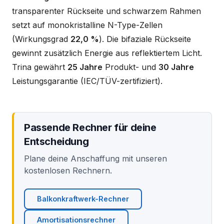
transparenter Rückseite und schwarzem Rahmen
setzt auf monokristalline N-Type-Zellen
(Wirkungsgrad
22,0 %
). Die bifaziale Rückseite
gewinnt zusätzlich Energie aus reflektiertem Licht.
Trina gewährt
25 Jahre
Produkt- und
30 Jahre
Leistungsgarantie (IEC/TÜV-zertifiziert).
Passende Rechner für deine
Entscheidung
Plane deine Anschaffung mit unseren
kostenlosen Rechnern.
Balkonkraftwerk-Rechner
Amortisationsrechner