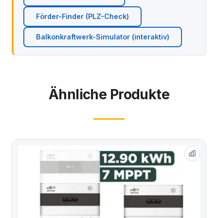
Förder-Finder (PLZ-Check)
Balkonkraftwerk-Simulator (interaktiv)
Ähnliche Produkte