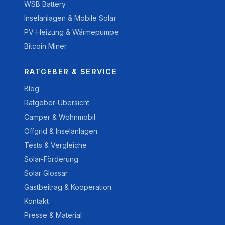
WSB Battery
Inselanlagen & Mobile Solar
PV-Heizung & Wärmepumpe
Bitcoin Miner
RATGEBER & SERVICE
Blog
Ratgeber-Übersicht
Camper & Wohnmobil
Offgrid & Inselanlagen
Tests & Vergleiche
Solar-Förderung
Solar Glossar
Gastbeitrag & Kooperation
Kontakt
Presse & Material