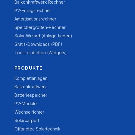
Balkonkraftwerk Rechner
PV-Ertragsrechner
Amortisationsrechner
Speichergrößen-Rechner
Solar-Wizard (Anlage finden)
Gratis-Downloads (PDF)
Tools einbetten (Widgets)
PRODUKTE
Komplettanlagen
Balkonkraftwerk
Batteriespeicher
PV-Module
Wechselrichter
Solarcarport
Offgridtec Solartechnik