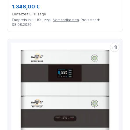
1.348,00 €
Lieferzeit 8-11 Tage
Endpreis inkl. USt., zzgl.
Versandkosten
. Preisstand:
08.08.2026.