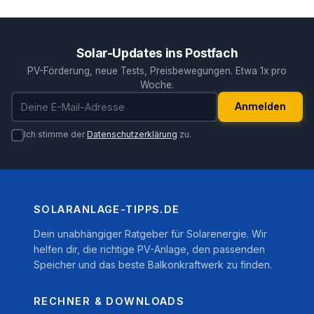
Solar-Updates ins Postfach
PV-Förderung, neue Tests, Preisbewegungen. Etwa 1x pro
Woche.
E-Mail-Adresse
Anmelden
Ich stimme der
Datenschutzerklärung
zu.
SOLARANLAGE-TIPPS.DE
Dein unabhängiger Ratgeber für Solarenergie. Wir
helfen dir, die richtige PV-Anlage, den passenden
Speicher und das beste Balkonkraftwerk zu finden.
RECHNER & DOWNLOADS