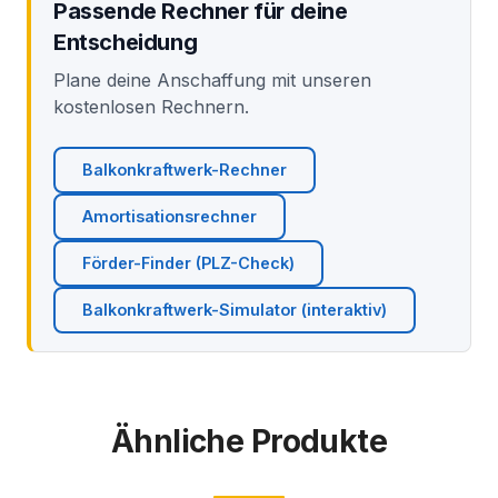
Passende Rechner für deine
Entscheidung
Plane deine Anschaffung mit unseren
kostenlosen Rechnern.
Balkonkraftwerk-Rechner
Amortisationsrechner
Förder-Finder (PLZ-Check)
Balkonkraftwerk-Simulator (interaktiv)
Ähnliche Produkte