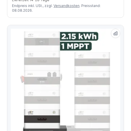
Endpreis inkl. USt., zzgl.
Versandkosten
. Preisstand:
08.08.2026.