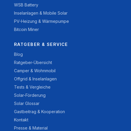
WSB Battery
Inselanlagen & Mobile Solar
PV-Heizung & Wärmepumpe
Bitcoin Miner
RATGEBER & SERVICE
Blog
Ratgeber-Übersicht
Camper & Wohnmobil
Offgrid & Inselanlagen
Tests & Vergleiche
Solar-Förderung
Solar Glossar
Gastbeitrag & Kooperation
Kontakt
Presse & Material