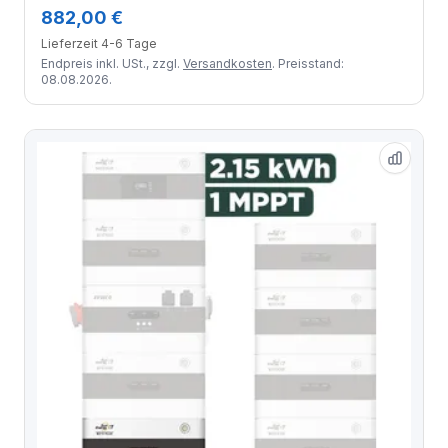
Contact / 2 Module
882,00 €
Lieferzeit 4-6 Tage
Endpreis inkl. USt., zzgl.
Versandkosten
. Preisstand:
08.08.2026.