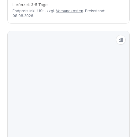
Lieferzeit 3-5 Tage
Endpreis inkl. USt., zzgl.
Versandkosten
. Preisstand:
08.08.2026.