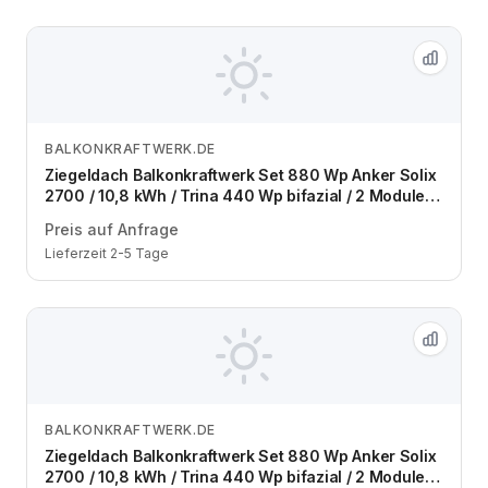
BALKONKRAFTWERK.DE
Zum Angebot
Ziegeldach Balkonkraftwerk Set 880 Wp Anker Solix
2700 / 10,8 kWh / Trina 440 Wp bifazial / 2 Module /
eine Reihe / Schuko / 3 m
Preis auf Anfrage
Lieferzeit 2-5 Tage
BALKONKRAFTWERK.DE
Zum Angebot
Ziegeldach Balkonkraftwerk Set 880 Wp Anker Solix
2700 / 10,8 kWh / Trina 440 Wp bifazial / 2 Module /