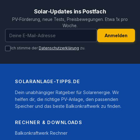
Solar-Updates ins Postfach
PV-Förderung, neue Tests, Preisbewegungen. Etwa 1x pro
Woche.
E-Mail-Adresse
Anmelden
Ich stimme der
Datenschutzerklärung
zu.
SOLARANLAGE-TIPPS.DE
Dein unabhängiger Ratgeber für Solarenergie. Wir
helfen dir, die richtige PV-Anlage, den passenden
Speicher und das beste Balkonkraftwerk zu finden.
RECHNER & DOWNLOADS
Balkonkraftwerk Rechner