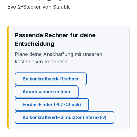
Evo-2-Stecker von Stäubli.
Passende Rechner für deine
Entscheidung
Plane deine Anschaffung mit unseren
kostenlosen Rechnern.
Balkonkraftwerk-Rechner
Amortisationsrechner
Förder-Finder (PLZ-Check)
Balkonkraftwerk-Simulator (interaktiv)