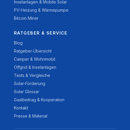
Inselanlagen & Mobile Solar
PV-Heizung & Wärmepumpe
Bitcoin Miner
RATGEBER & SERVICE
Blog
Ratgeber-Übersicht
Camper & Wohnmobil
Offgrid & Inselanlagen
Tests & Vergleiche
Solar-Förderung
Solar Glossar
Gastbeitrag & Kooperation
Kontakt
Presse & Material