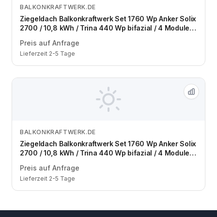
BALKONKRAFTWERK.DE
Zum Angebot
Ziegeldach Balkonkraftwerk Set 1760 Wp Anker Solix
2700 / 10,8 kWh / Trina 440 Wp bifazial / 4 Module /
eine Reihe / Schuko / 3 m
Preis auf Anfrage
Lieferzeit 2-5 Tage
BALKONKRAFTWERK.DE
Zum Angebot
Ziegeldach Balkonkraftwerk Set 1760 Wp Anker Solix
2700 / 10,8 kWh / Trina 440 Wp bifazial / 4 Module /
zwei Reihen / Schuko / 3 m
Preis auf Anfrage
Lieferzeit 2-5 Tage