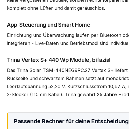
komplett ohne Lüfter und damit geräuschlos.
App-Steuerung und Smart Home
Einrichtung und Überwachung laufen per Bluetooth ode
integrieren - Live-Daten und Betriebsmodi sind individue
Trina Vertex S+ 440 Wp Module, bifazial
Das Trina Solar TSM-440NEG9RC.27 Vertex S+ liefert
Rückseite und schwarzem Rahmen setzt auf monokrista
Leerlaufspannung 52,20 V, Kurzschlussstrom 10,67 A
2-Stecker (110 cm Kabel). Trina gewährt
25 Jahre
Prod
Passende Rechner für deine Entscheidung