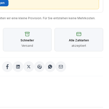
gen
halten wir eine kleine Provision. Für Sie entstehen keine Mehrkosten.
Schneller
Alle Zahlarten
Versand
akzeptiert