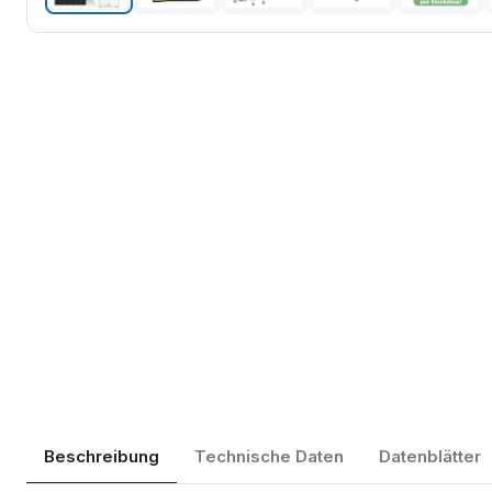
Beschreibung
Technische Daten
Datenblätter