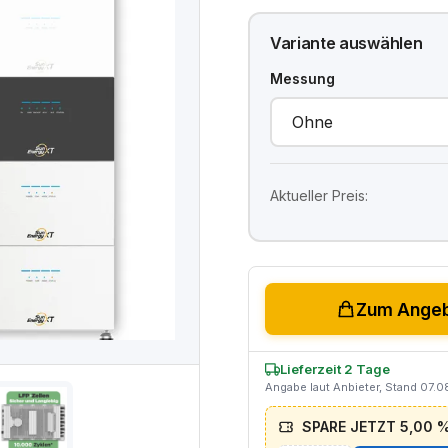
Variante auswählen
Messung
Aktueller Preis:
Zum Angeb
Lieferzeit 2 Tage
Angabe laut Anbieter, Stand 07.
SPARE JETZT 5,00 % 